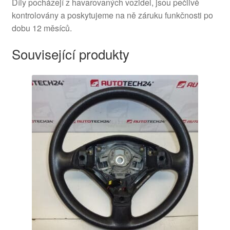
Díly pocházejí z havarovaných vozidel, jsou pečlivě
kontrolovány a poskytujeme na ně záruku funkčnosti po
dobu 12 měsíců.
Související produkty