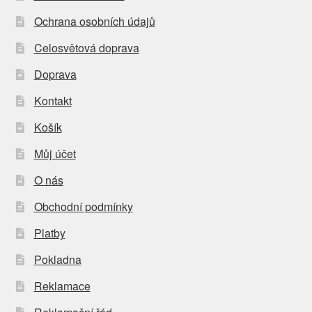
Ochrana osobních údajů
Celosvětová doprava
Doprava
Kontakt
Košík
Můj účet
O nás
Obchodní podmínky
Platby
Pokladna
Reklamace