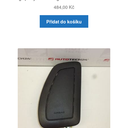
484,00
Kč
Přidat do košíku