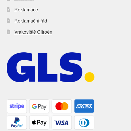
Reklamace
Reklamační řád
Vrakoviště Citroën