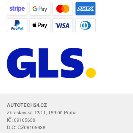
AUTOTECH24.CZ
Zbraslavská 12/11, 159 00 Praha
IČ: 09105638
DIČ: CZ09105638