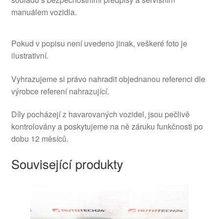
manuálem vozidla.
Pokud v popisu není uvedeno jinak, veškeré foto je
ilustrativní.
Vyhrazujeme si právo nahradit objednanou referenci dle
výrobce referení nahrazující.
Díly pocházejí z havarovaných vozidel, jsou pečlivě
kontrolovány a poskytujeme na ně záruku funkčnosti po
dobu 12 měsíců.
Související produkty