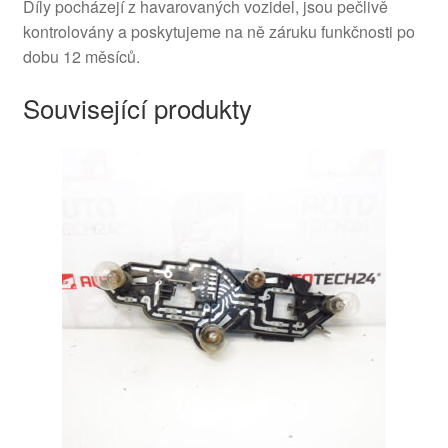
Díly pocházejí z havarovaných vozidel, jsou pečlivě
kontrolovány a poskytujeme na ně záruku funkčnosti po
dobu 12 měsíců.
Související produkty