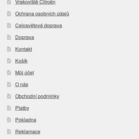
Vrakoviště Citroën
Ochrana osobních údajů
Celosvětová doprava
Doprava
Kontakt
Košík
Můj účet
O nás
Obchodní podmínky
Platby
Pokladna
Reklamace