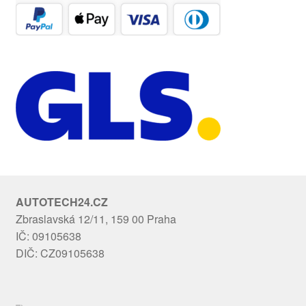
AUTOTECH24.CZ
Zbraslavská 12/11, 159 00 Praha
IČ: 09105638
DIČ: CZ09105638