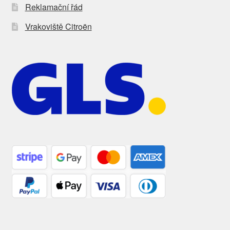
Reklamační řád
Vrakoviště Citroën