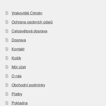
Vrakoviště Citroën
Ochrana osobních údajů
Celosvětová doprava
Doprava
Kontakt
Košík
Můj účet
O nás
Obchodní podmínky
Platby
Pokladna