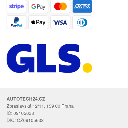
AUTOTECH24.CZ
Zbraslavská 12/11, 159 00 Praha
IČ: 09105638
DIČ: CZ09105638