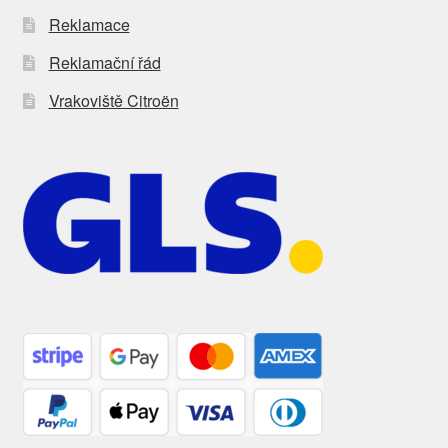
Reklamace
Reklamační řád
Vrakoviště Citroën