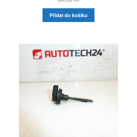
Přidat do košíku