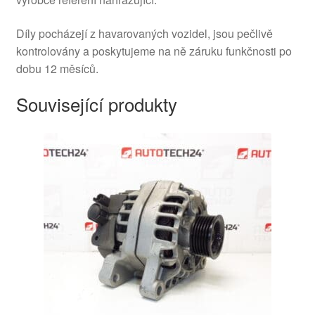
Díly pocházejí z havarovaných vozidel, jsou pečlivě
kontrolovány a poskytujeme na ně záruku funkčnosti po
dobu 12 měsíců.
Související produkty