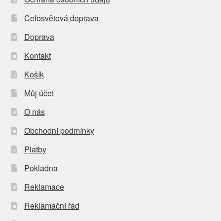
Celosvětová doprava
Doprava
Kontakt
Košík
Můj účet
O nás
Obchodní podmínky
Platby
Pokladna
Reklamace
Reklamační řád