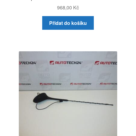
968,00
Kč
Přidat do košíku