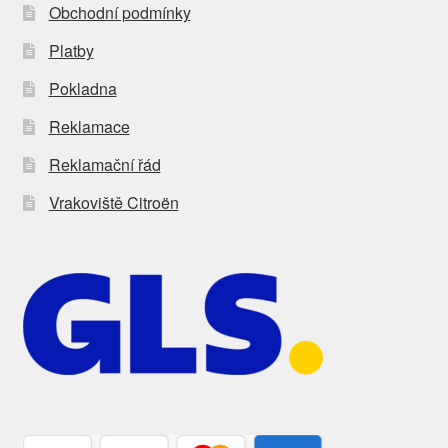
Obchodní podmínky
Platby
Pokladna
Reklamace
Reklamační řád
Vrakoviště Citroën