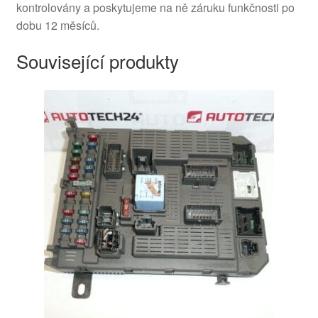
kontrolovány a poskytujeme na ně záruku funkčnosti po
dobu 12 měsíců.
Související produkty