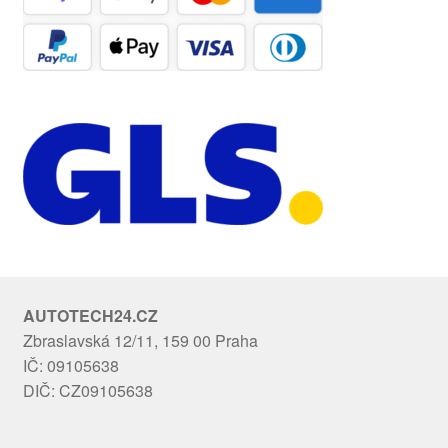
AUTOTECH24.CZ
Zbraslavská 12/11, 159 00 Praha
IČ: 09105638
DIČ: CZ09105638