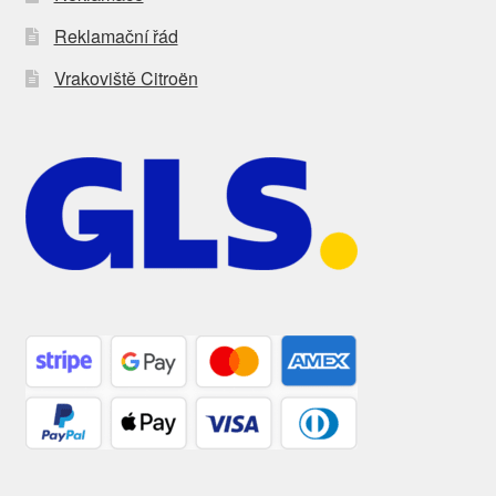
Reklamační řád
Vrakoviště Citroën