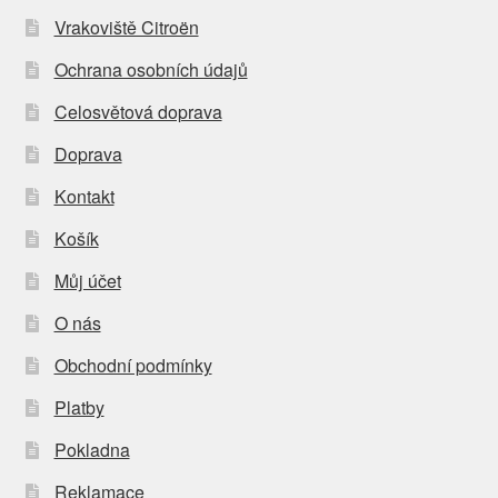
Vrakoviště Citroën
Ochrana osobních údajů
Celosvětová doprava
Doprava
Kontakt
Košík
Můj účet
O nás
Obchodní podmínky
Platby
Pokladna
Reklamace