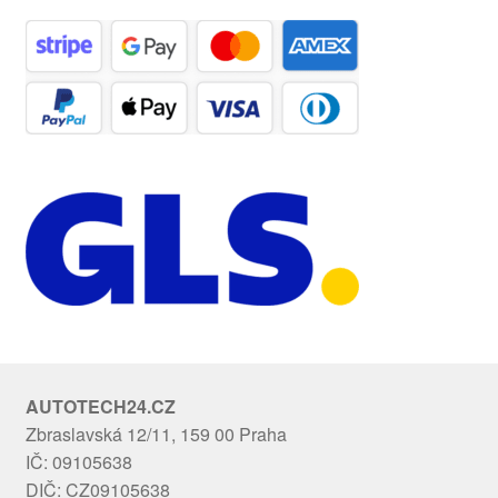
AUTOTECH24.CZ
Zbraslavská 12/11, 159 00 Praha
IČ: 09105638
DIČ: CZ09105638