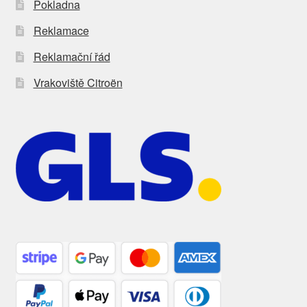
Pokladna
Reklamace
Reklamační řád
Vrakoviště Citroën