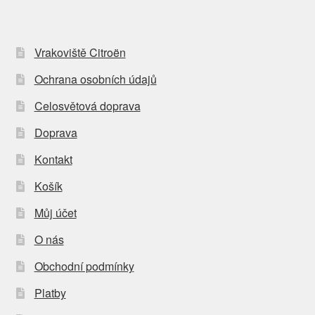
Vrakoviště Citroën
Ochrana osobních údajů
Celosvětová doprava
Doprava
Kontakt
Košík
Můj účet
O nás
Obchodní podmínky
Platby