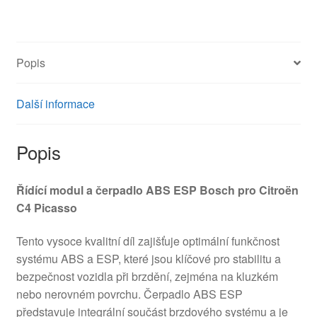
Popis
Další informace
Popis
Řídící modul a čerpadlo ABS ESP Bosch pro Citroën
C4 Picasso
Tento vysoce kvalitní díl zajišťuje optimální funkčnost
systému ABS a ESP, které jsou klíčové pro stabilitu a
bezpečnost vozidla při brzdění, zejména na kluzkém
nebo nerovném povrchu. Čerpadlo ABS ESP
představuje integrální součást brzdového systému a je