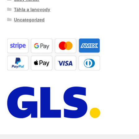
Táhla a lanovody
Uncategorized