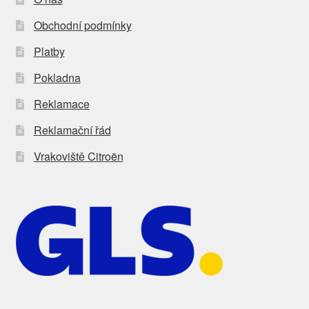
Obchodní podmínky
Platby
Pokladna
Reklamace
Reklamační řád
Vrakoviště Citroën