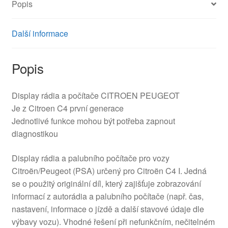
Popis
Další informace
Popis
Display rádia a počítače CITROEN PEUGEOT
Je z Citroen C4 první generace
Jednotlivé funkce mohou být potřeba zapnout
diagnostikou
Display rádia a palubního počítače pro vozy
Citroën/Peugeot (PSA) určený pro Citroën C4 I. Jedná
se o použitý originální díl, který zajišťuje zobrazování
informací z autorádia a palubního počítače (např. čas,
nastavení, informace o jízdě a další stavové údaje dle
výbavy vozu). Vhodné řešení při nefunkčním, nečitelném