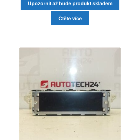
Upozornit až bude produkt skladem
Čtěte více