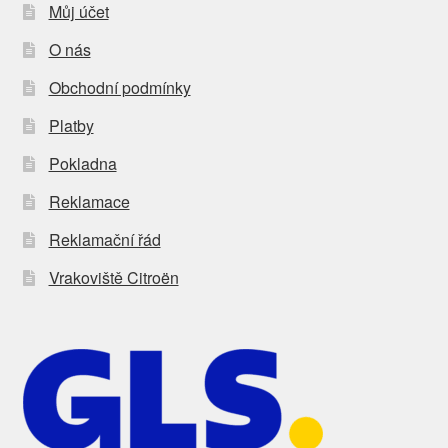
Můj účet
O nás
Obchodní podmínky
Platby
Pokladna
Reklamace
Reklamační řád
Vrakoviště Citroën