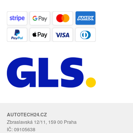
AUTOTECH24.CZ
Zbraslavská 12/11, 159 00 Praha
IČ: 09105638