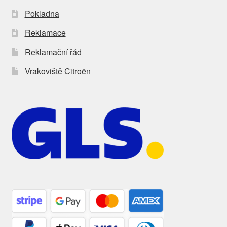
Pokladna
Reklamace
Reklamační řád
Vrakoviště Citroën