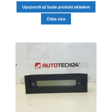
Upozornit až bude produkt skladem
Čtěte více