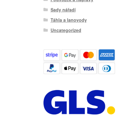
Sady nářadí
Táhla a lanovody
Uncategorized