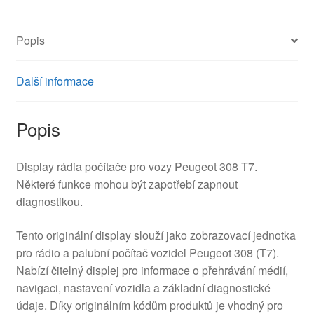
množství
Popis
Další informace
Popis
Display rádia počítače pro vozy Peugeot 308 T7.
Některé funkce mohou být zapotřebí zapnout
diagnostikou.
Tento originální display slouží jako zobrazovací jednotka
pro rádio a palubní počítač vozidel Peugeot 308 (T7).
Nabízí čitelný displej pro informace o přehrávání médií,
navigaci, nastavení vozidla a základní diagnostické
údaje. Díky originálním kódům produktů je vhodný pro