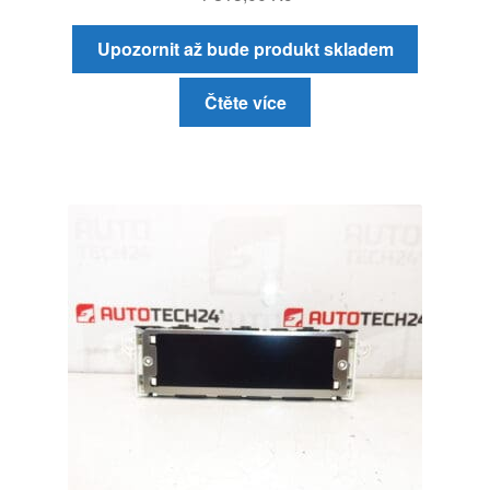
Upozornit až bude produkt skladem
Čtěte více