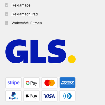
Reklamace
Reklamační řád
Vrakoviště Citroën