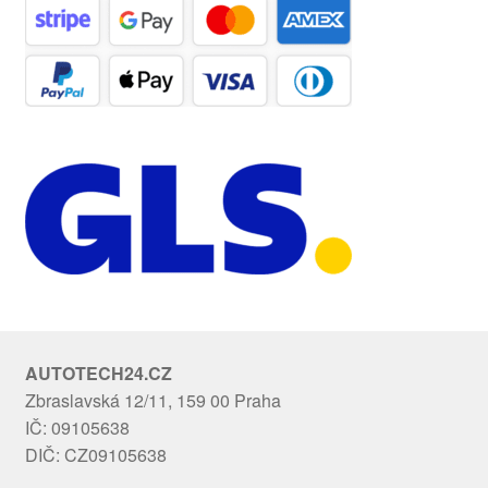
AUTOTECH24.CZ
Zbraslavská 12/11, 159 00 Praha
IČ: 09105638
DIČ: CZ09105638