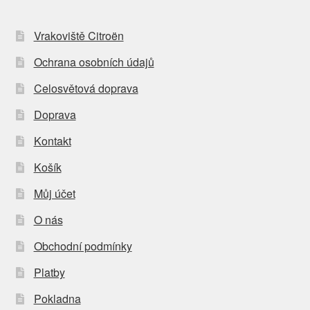
Vrakoviště Citroën
Ochrana osobních údajů
Celosvětová doprava
Doprava
Kontakt
Košík
Můj účet
O nás
Obchodní podmínky
Platby
Pokladna