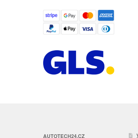
AUTOTECH24.CZ