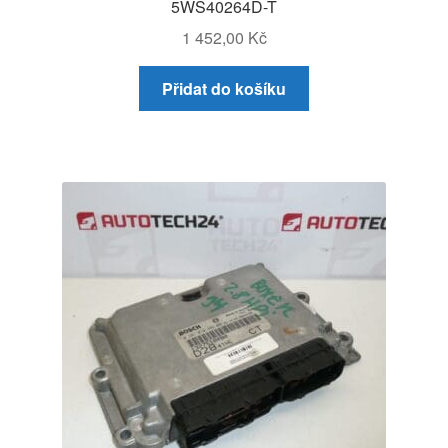
5WS40264D-T
1 452,00
Kč
Přidat do košíku