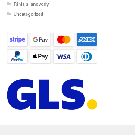
Táhla a lanovody
Uncategorized