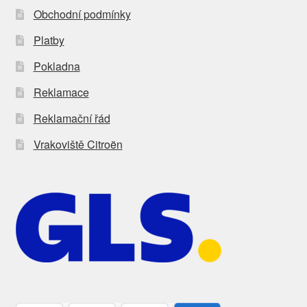
Obchodní podmínky
Platby
Pokladna
Reklamace
Reklamační řád
Vrakoviště Citroën