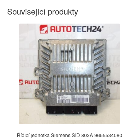
Související produkty
Řídicí jednotka Siemens SID 803A 9655534080