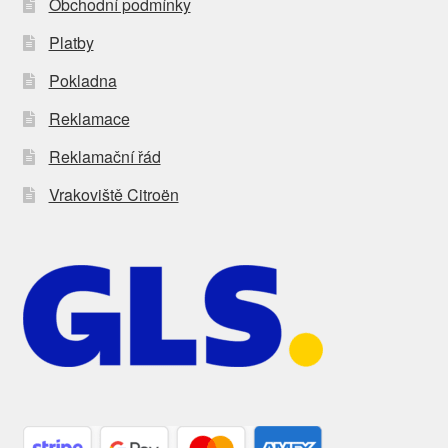
Obchodní podmínky
Platby
Pokladna
Reklamace
Reklamační řád
Vrakoviště Citroën