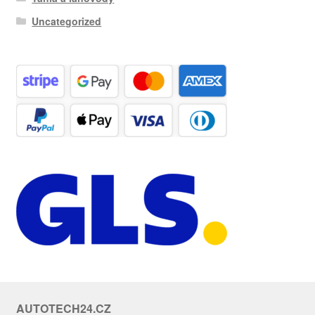
Uncategorized
AUTOTECH24.CZ