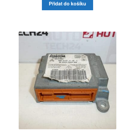
Přidat do košíku