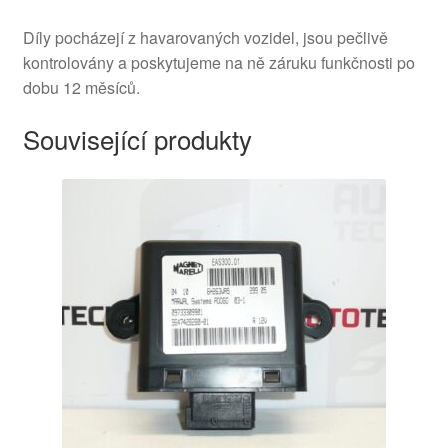
Díly pocházejí z havarovaných vozidel, jsou pečlivě
kontrolovány a poskytujeme na ně záruku funkčnosti po
dobu 12 měsíců.
Související produkty