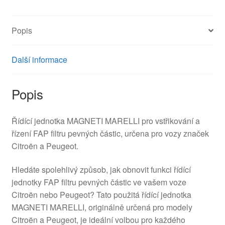
Popis
Další informace
Popis
Řídící jednotka MAGNETI MARELLI pro vstřikování a
řízení FAP filtru pevných částic, určena pro vozy značek
Citroën a Peugeot.
Hledáte spolehlivý způsob, jak obnovit funkci řídící
jednotky FAP filtru pevných částic ve vašem voze
Citroën nebo Peugeot? Tato použitá řídící jednotka
MAGNETI MARELLI, originálně určená pro modely
Citroën a Peugeot, je ideální volbou pro každého