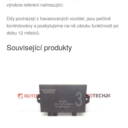
výrobce referení nahrazující.
Díly pocházejí z havarovaných vozidel, jsou pečlivě
kontrolovány a poskytujeme na ně záruku funkčnosti po
dobu 12 měsíců.
Související produkty