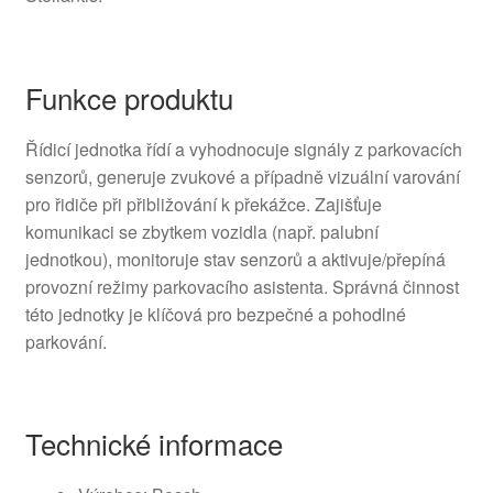
Funkce produktu
Řídicí jednotka řídí a vyhodnocuje signály z parkovacích
senzorů, generuje zvukové a případně vizuální varování
pro řidiče při přibližování k překážce. Zajišťuje
komunikaci se zbytkem vozidla (např. palubní
jednotkou), monitoruje stav senzorů a aktivuje/přepíná
provozní režimy parkovacího asistenta. Správná činnost
této jednotky je klíčová pro bezpečné a pohodlné
parkování.
Technické informace