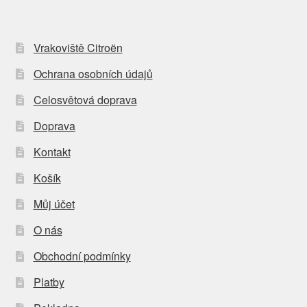
Vrakoviště Citroën
Ochrana osobních údajů
Celosvětová doprava
Doprava
Kontakt
Košík
Můj účet
O nás
Obchodní podmínky
Platby