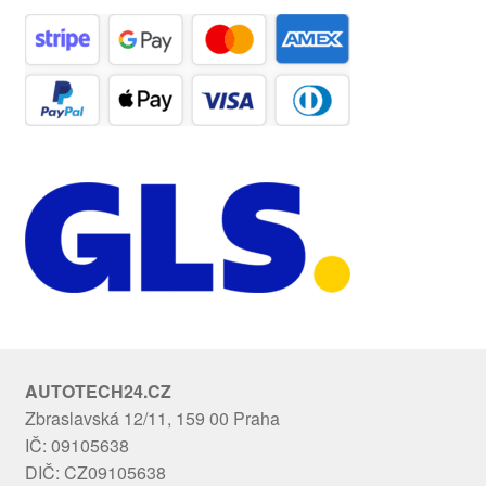
AUTOTECH24.CZ
Zbraslavská 12/11, 159 00 Praha
IČ: 09105638
DIČ: CZ09105638