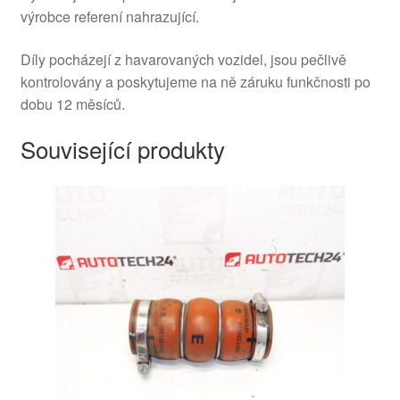
výrobce referení nahrazující.
Díly pocházejí z havarovaných vozidel, jsou pečlivě
kontrolovány a poskytujeme na ně záruku funkčnosti po
dobu 12 měsíců.
Související produkty