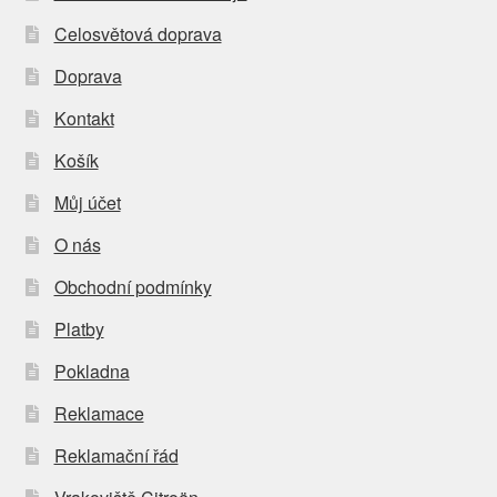
Celosvětová doprava
Doprava
Kontakt
Košík
Můj účet
O nás
Obchodní podmínky
Platby
Pokladna
Reklamace
Reklamační řád