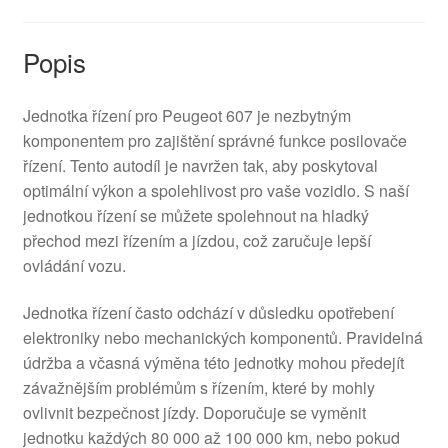
Popis
Jednotka řízení pro Peugeot 607 je nezbytným
komponentem pro zajištění správné funkce posilovače
řízení. Tento autodíl je navržen tak, aby poskytoval
optimální výkon a spolehlivost pro vaše vozidlo. S naší
jednotkou řízení se můžete spolehnout na hladký
přechod mezi řízením a jízdou, což zaručuje lepší
ovládání vozu.
Jednotka řízení často odchází v důsledku opotřebení
elektroniky nebo mechanických komponentů. Pravidelná
údržba a včasná výměna této jednotky mohou předejít
závažnějším problémům s řízením, které by mohly
ovlivnit bezpečnost jízdy. Doporučuje se vyměnit
jednotku každých 80 000 až 100 000 km, nebo pokud