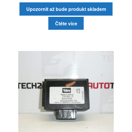
Upozornit až bude produkt skladem
Čtěte více