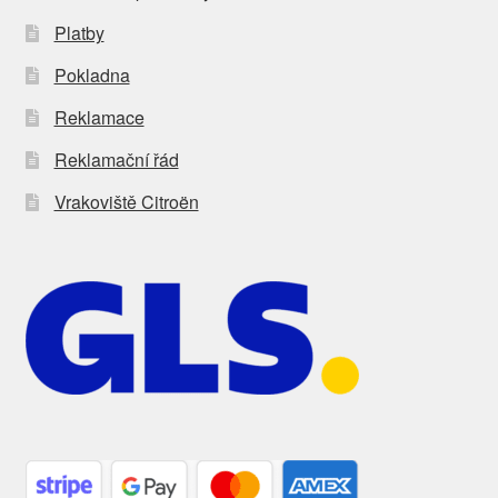
Platby
Pokladna
Reklamace
Reklamační řád
Vrakoviště Citroën