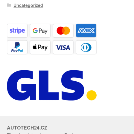
Uncategorized
AUTOTECH24.CZ