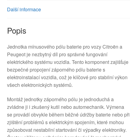
Další informace
Popis
Jednotka mínusového pólu baterie pro vozy Citroën a
Peugeot je nezbytný díl pro správné fungování
elektrického systému vozidla. Tento komponent zajišťuje
bezpečné propojení záporného pólu baterie s
elektroinstalací vozidla, což je klíčové pro stabilní výkon
všech elektronických systémů.
Montáž jednotky záporného pólu je jednoduchá a
zvládne ji i zkušený kutil nebo automechanik. Výmena
se provádí obvykle během běžné údržby baterie nebo při
zjištění problémů s elektrickým spojením, které mohou
způsobovat nestabilní startování či výpadky elektroniky.