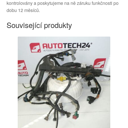
kontrolovány a poskytujeme na ně záruku funkčnosti po
dobu 12 měsíců.
Související produkty