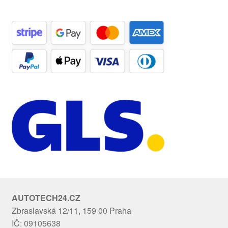
AUTOTECH24.CZ
Zbraslavská 12/11, 159 00 Praha
IČ: 09105638