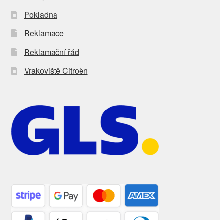
Pokladna
Reklamace
Reklamační řád
Vrakoviště Citroën