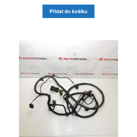
Přidat do košíku