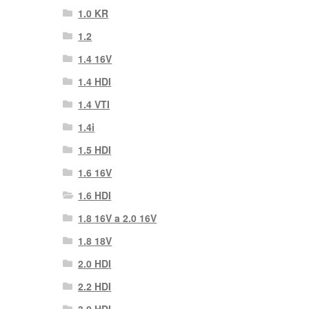
1.0 KR
1.2
1.4 16V
1.4 HDI
1.4 VTI
1.4i
1.5 HDI
1.6 16V
1.6 HDI
1.8 16V a 2.0 16V
1.8 18V
2.0 HDI
2.2 HDI
3.0 HDI