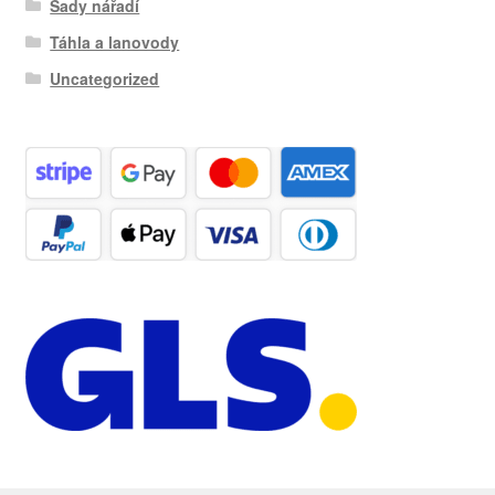
Sady nářadí
Táhla a lanovody
Uncategorized