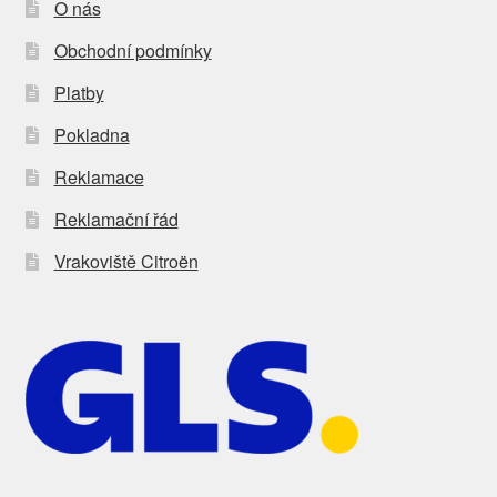
O nás
Obchodní podmínky
Platby
Pokladna
Reklamace
Reklamační řád
Vrakoviště Citroën