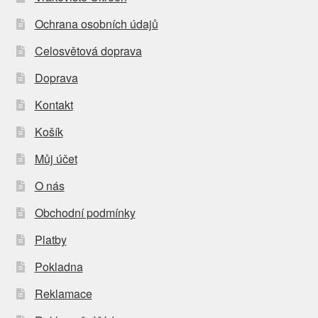
Ochrana osobních údajů
Celosvětová doprava
Doprava
Kontakt
Košík
Můj účet
O nás
Obchodní podmínky
Platby
Pokladna
Reklamace