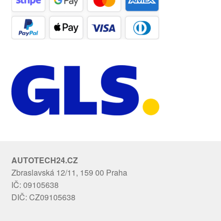
AUTOTECH24.CZ
Zbraslavská 12/11, 159 00 Praha
IČ: 09105638
DIČ: CZ09105638