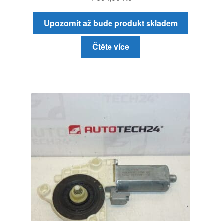
Upozornit až bude produkt skladem
Čtěte více