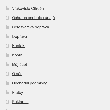
Vrakoviště Citroën
Ochrana osobních údajů
Celosvětová doprava
Doprava
Kontakt
Košík
Můj účet
O nás
Obchodní podmínky
Platby
Pokladna