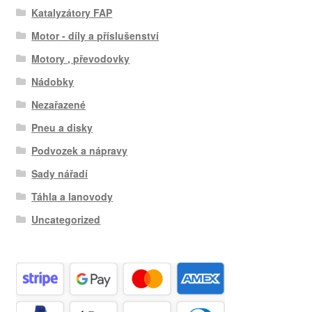
Katalyzátory FAP
Motor - díly a příslušenství
Motory , převodovky
Nádobky
Nezařazené
Pneu a disky
Podvozek a nápravy
Sady nářadí
Táhla a lanovody
Uncategorized