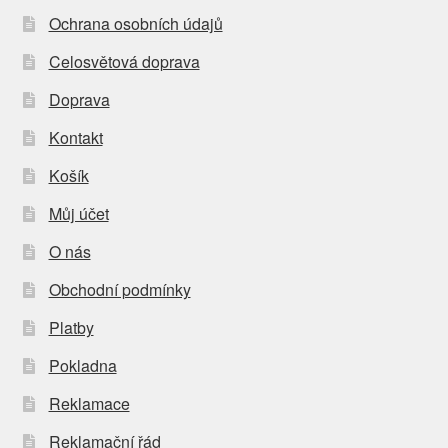
Ochrana osobních údajů
Celosvětová doprava
Doprava
Kontakt
Košík
Můj účet
O nás
Obchodní podmínky
Platby
Pokladna
Reklamace
Reklamační řád