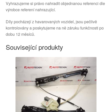
Vyhrazujeme si právo nahradit objednanou referenci dle
výrobce referení nahrazující.
Díly pocházejí z havarovaných vozidel, jsou pečlivě
kontrolovány a poskytujeme na ně záruku funkčnosti po
dobu 12 měsíců.
Související produkty