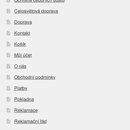
Celosvětová doprava
Doprava
Kontakt
Košík
Můj účet
O nás
Obchodní podmínky
Platby
Pokladna
Reklamace
Reklamační řád