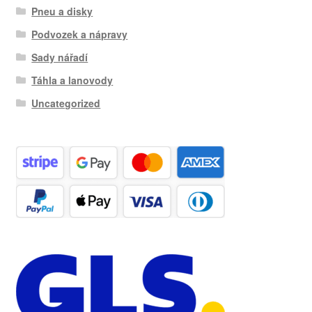
Pneu a disky
Podvozek a nápravy
Sady nářadí
Táhla a lanovody
Uncategorized