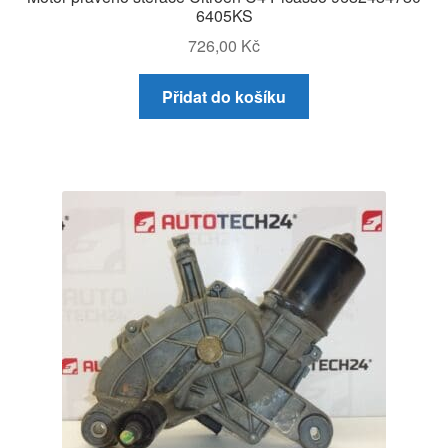
6405KS
726,00
Kč
Přidat do košíku