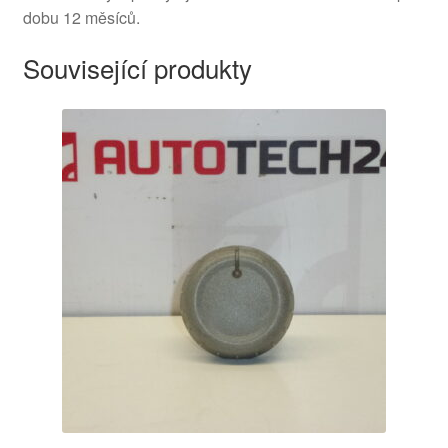
dobu 12 měsíců.
Související produkty