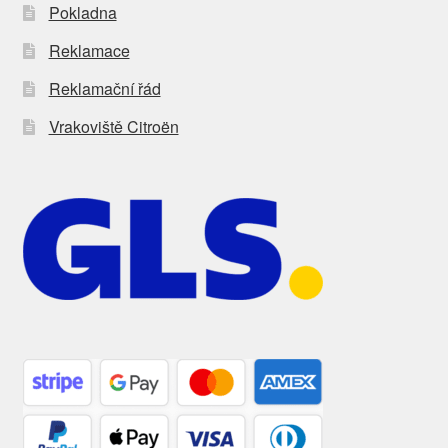
Pokladna
Reklamace
Reklamační řád
Vrakoviště Citroën