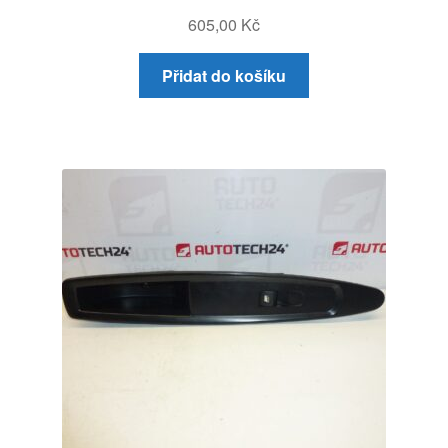
605,00
Kč
Přidat do košíku