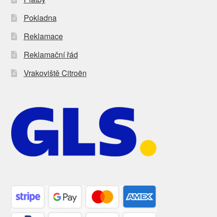
Pokladna
Reklamace
Reklamační řád
Vrakoviště Citroën