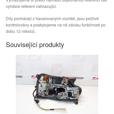
výrobce referení nahrazující.
Díly pocházejí z havarovaných vozidel, jsou pečlivě
kontrolovány a poskytujeme na ně záruku funkčnosti po
dobu 12 měsíců.
Související produkty