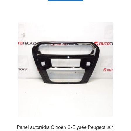
Panel autorádia Citroën C-Elysée Peugeot 301