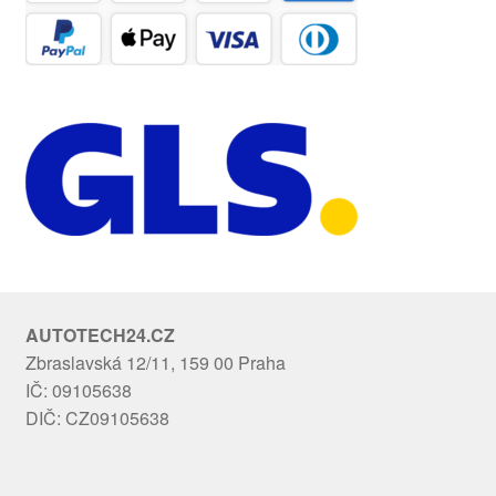
AUTOTECH24.CZ
Zbraslavská 12/11, 159 00 Praha
IČ: 09105638
DIČ: CZ09105638