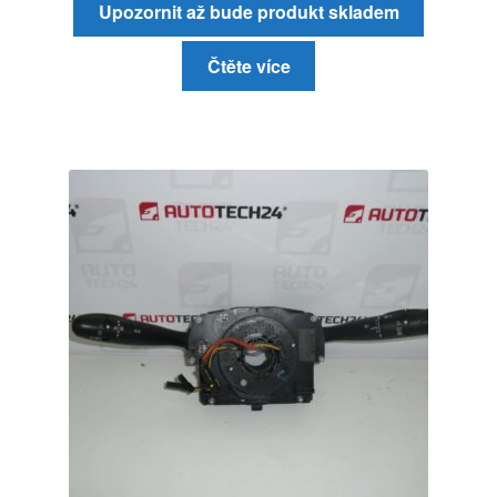
Upozornit až bude produkt skladem
Čtěte více