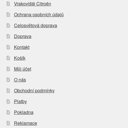
Vrakoviště Citroën
Ochrana osobních údajů
Celosvětová doprava
Doprava
Kontakt
Košík
Můj účet
O nás
Obchodní podmínky
Platby
Pokladna
Reklamace