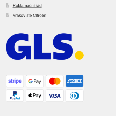
Reklamační řád
Vrakoviště Citroën