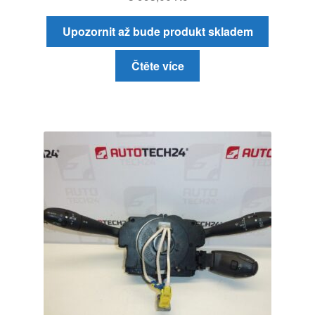
Upozornit až bude produkt skladem
Čtěte více