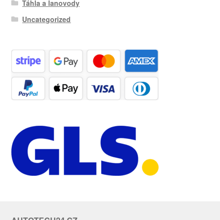
Táhla a lanovody
Uncategorized