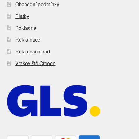
Obchodní podmínky
Platby
Pokladna
Reklamace
Reklamační řád
Vrakoviště Citroën