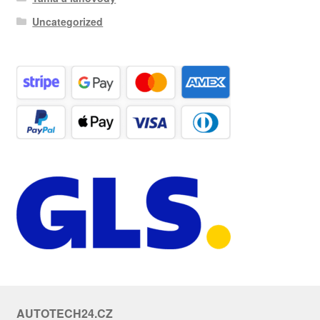
Uncategorized
AUTOTECH24.CZ