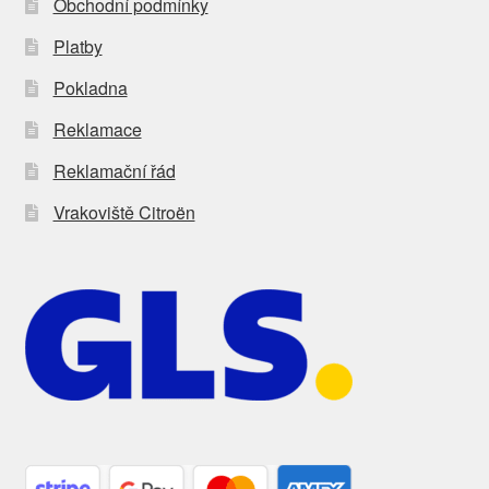
Obchodní podmínky
Platby
Pokladna
Reklamace
Reklamační řád
Vrakoviště Citroën