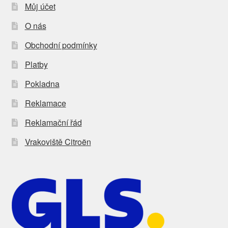
Můj účet
O nás
Obchodní podmínky
Platby
Pokladna
Reklamace
Reklamační řád
Vrakoviště Citroën