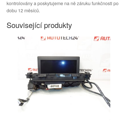
kontrolovány a poskytujeme na ně záruku funkčnosti po
dobu 12 měsíců.
Související produkty