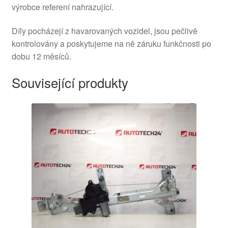
výrobce referení nahrazující.
Díly pocházejí z havarovaných vozidel, jsou pečlivě
kontrolovány a poskytujeme na ně záruku funkčnosti po
dobu 12 měsíců.
Související produkty