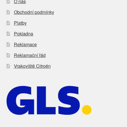
O nás
Obchodní podmínky
Platby
Pokladna
Reklamace
Reklamační řád
Vrakoviště Citroën