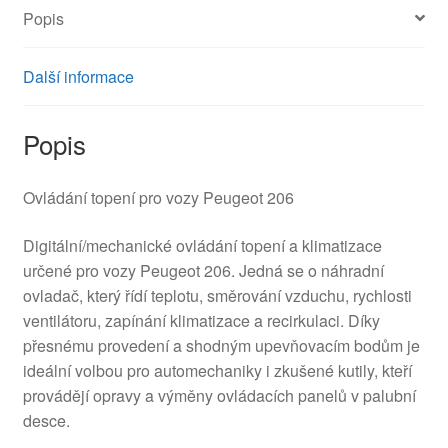
Popis
Další informace
Popis
Ovládání topení pro vozy Peugeot 206
Digitální/mechanické ovládání topení a klimatizace
určené pro vozy Peugeot 206. Jedná se o náhradní
ovladač, který řídí teplotu, směrování vzduchu, rychlosti
ventilátoru, zapínání klimatizace a recirkulaci. Díky
přesnému provedení a shodným upevňovacím bodům je
ideální volbou pro automechaniky i zkušené kutily, kteří
provádějí opravy a výměny ovládacích panelů v palubní
desce.